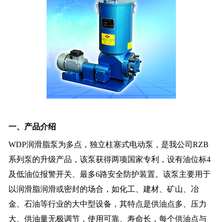
一、产品介绍
W
DP润滑脂泵为多点，独立柱塞式电动泵，是我公司RZB
系列泵的升级产品，该泵获得两项国家专利，设有油位标4
及低油位报警开关、最多6路安全防护装置。该泵主要用于
以润滑脂润滑或密封的场合，如化工、建材、矿山、冶
金、石油等行业的大中型设备，其特点是供油点多、压力
大、供油量无极调节，使用可靠、寿命长，每个供油点与