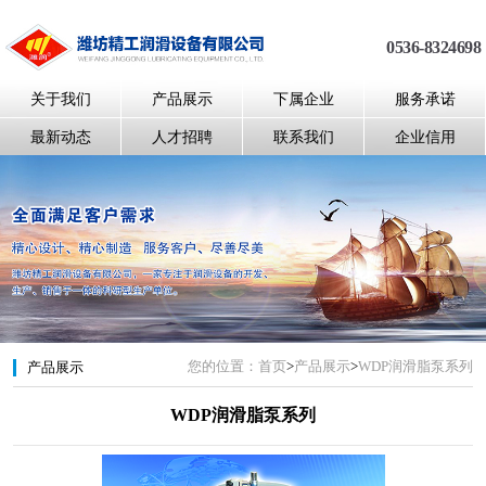
0536-8324698
关于我们
产品展示
下属企业
服务承诺
最新动态
人才招聘
联系我们
企业信用
您的位置：
首页
>
产品展示
>
WDP润滑脂泵系列
产品展示
WDP润滑脂泵系列