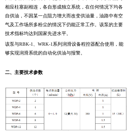
相应柱塞副相连，各自形成独立系统，在任何情况下均各
自供油，不因某一点阻力增大而改变供油量，油路中有空
气及工作场所多粉尘的情况下仍能正常工作。该泵的主要
技术指标均达到国家先进水平。
该泵与RBK-1、WRK-1系列润滑设备程控器配合使用，能
够实现润滑系统的自动化供油与报警。
二、主要技术参数