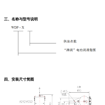
三、名称与型号说明
四、安装尺寸简图