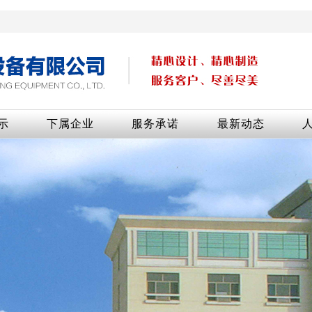
示
下属企业
服务承诺
最新动态