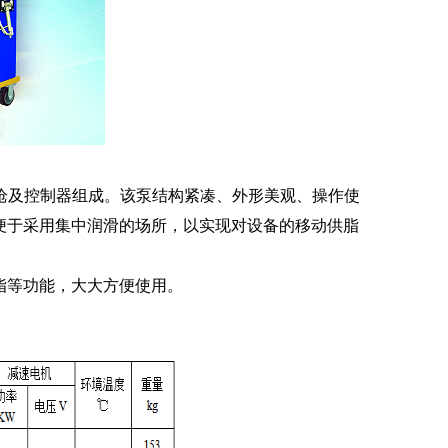
枪及控制器组成。该泵结构紧凑、外形美观、操作使
便于采用集中润滑的场所，以实现对设备的移动供脂
脂等功能，大大方便使用。