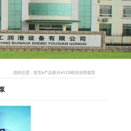
您的位置：
首页
>
产品展示
>
YZB移动润滑脂泵
泵