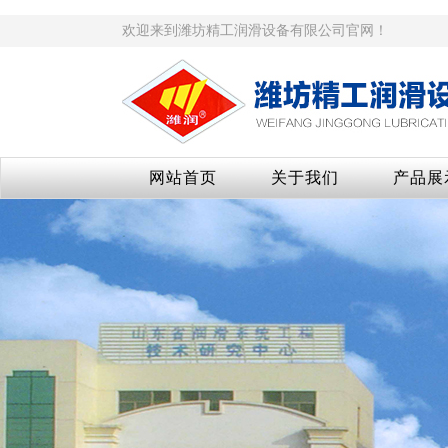
欢迎来到潍坊精工润滑设备有限公司官网！
网站首页
关于我们
产品展