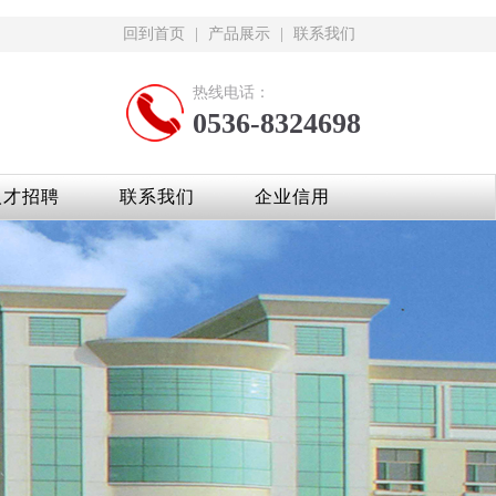
回到首页
|
产品展示
|
联系我们
热线电话：
0536-8324698
人才招聘
联系我们
企业信用