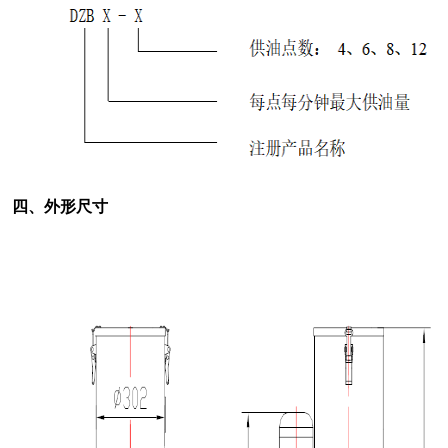
四、外形尺寸