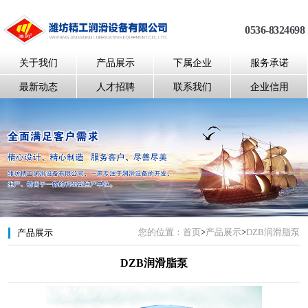
0536-8324698
关于我们
产品展示
下属企业
服务承诺
最新动态
人才招聘
联系我们
企业信用
您的位置：
首页
>
产品展示
>
DZB润滑脂泵
产品展示
DZB润滑脂泵