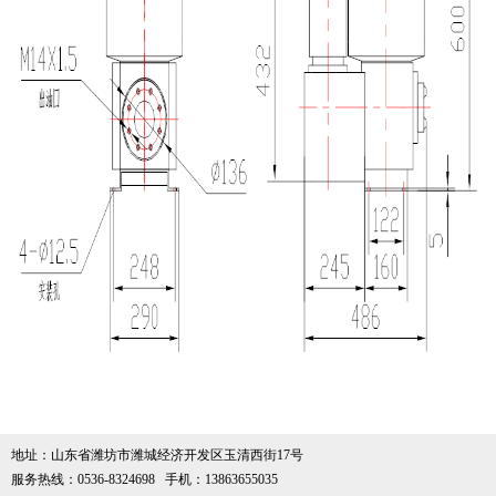
地址：山东省潍坊市潍城经济开发区玉清西街17号
服务热线：0536-8324698 手机：13863655035