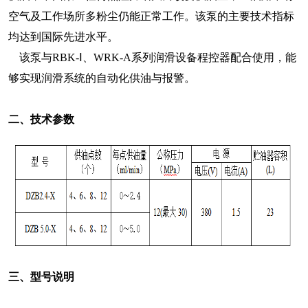
空气及工作场所多粉尘仍能正常工作。该泵的主要技术指标
均达到国际先进水平。
该泵与RBK-Ⅰ、WRK-A系列润滑设备程控器配合使用，能
够实现润滑系统的自动化供油与报警。
二、技术参数
三、型号说明